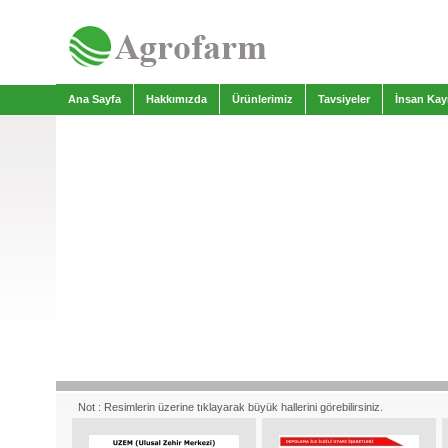
Ana Sayfa
Hakkımızda
Ürünlerimiz
Tavsiyeler
İnsan Kay
Not : Resimlerin üzerine tıklayarak büyük hallerini görebilirsiniz.